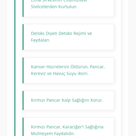
Sivilcelerden Kurtulun
Detoks Diyeti Detoks Rejimi ve
Faydaları
Kanser Hücrelerini Öldürün, Pancar,
Kereviz ve Havuç Suyu iksiri.
Kırmızı Pancar Kalp Sağlığını Korur.
Kırmızı Pancar, Karaciğer’i Sağlığına
Muhteşem Faydalıdır.