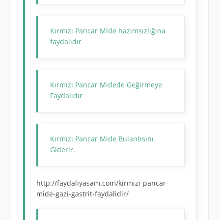
Kırmızı Pancar Mide hazımsızlığına
faydalıdır
Kırmızı Pancar Midede Geğirmeye
Faydalıdır
Kırmızı Pancar Mide Bulantısını
Giderir.
http://faydaliyasam.com/kirmizi-pancar-
mide-gazi-gastrit-faydalidir/