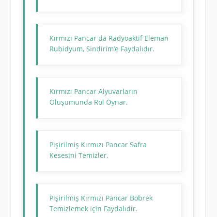
Kırmızı Pancar da Radyoaktif Eleman
Rubidyum, Sindirim’e Faydalıdır.
Kırmızı Pancar Alyuvarların
Oluşumunda Rol Oynar.
Pişirilmiş Kırmızı Pancar Safra
Kesesini Temizler.
Pişirilmiş Kırmızı Pancar Böbrek
Temizlemek için Faydalıdır.