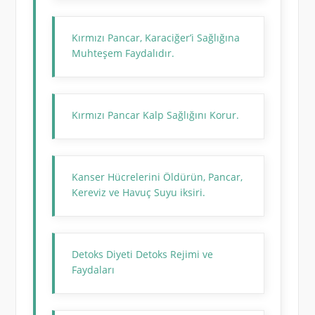
Kırmızı Pancar, Karaciğer’i Sağlığına
Muhteşem Faydalıdır.
Kırmızı Pancar Kalp Sağlığını Korur.
Kanser Hücrelerini Öldürün, Pancar,
Kereviz ve Havuç Suyu iksiri.
Detoks Diyeti Detoks Rejimi ve
Faydaları