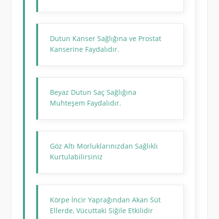
Dutun Kanser Sağlığına ve Prostat
Kanserine Faydalıdır.
Beyaz Dutun Saç Sağlığına
Muhteşem Faydalıdır.
Göz Altı Morluklarınızdan Sağlıklı
Kurtulabilirsiniz
Körpe İncir Yaprağından Akan Süt
Ellerde, Vücuttaki Siğile Etkilidir