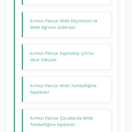
Kırmızı Pancar Mide Ekşimesini ve
Mide Ağrısını Gideriyor.
Kırmızı Pancar Kaynatılıp içilirse
idrar Söküyor.
Kırmızı Pancar Mide Tembelliğine
Faydalıdır
Kırmızı Pancar Çocuklarda Mide
Tembelliğine faydalıdır