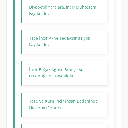
Diyabetik Yaralara, incir Muhteşem
Faydalıdır.
Taze İncir Akne Tedavisinde çok
Faydalıdır.
İncir Boğaz Ağrısı, Bronşit ve
Öksürüğe de Faydalıdır.
Taze Ve Kuru İncir İnsan Bedeninde
Hücreleri Yeniler.