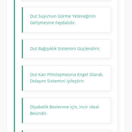
Dut Suyu’nun Görme Yeteneğinin
Gelişmesine Faydalıdır.
Dut Bağışıklık Sistemini Güçlendirir.
Dut Kan Pıhtılaşmasına Engel Olarak,
Dolaşım Sistemini iyileştirir.
Diyabetik Beslenme için, incir ideal
Besindir.