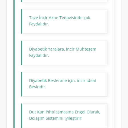
Taze İncir Akne Tedavisinde çok
Faydalıdır.
Diyabetik Yaralara, incir Muhteşem
Faydalıdır.
Diyabetik Beslenme için, incir ideal
Besindir.
Dut Kan Pıhtılaşmasına Engel Olarak,
Dolaşım Sistemini iyileştirir.