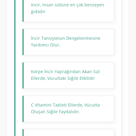
incir, insan sütüne en çok benzeyen
gıdadır
İncir Tansiyonun Dengelenmesine
Yardımcı Olur.
Körpe İncir Yaprağından Akan Süt
Ellerde, Vücuttaki Siğile Etkilidir
C Vitamini Tableti Ellerde, Vücutta
Oluşan Siğile Faydalıdır.