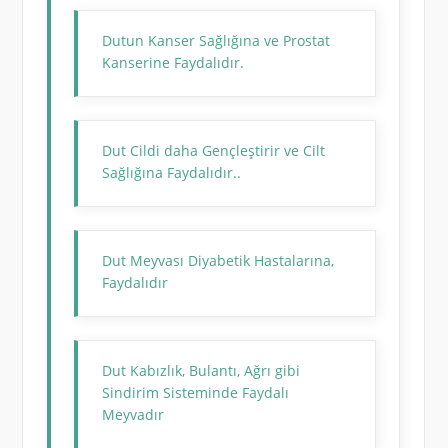
Dutun Kanser Sağlığına ve Prostat
Kanserine Faydalıdır.
Dut Cildi daha Gençleştirir ve Cilt
Sağlığına Faydalıdır..
Dut Meyvası Diyabetik Hastalarına,
Faydalıdır
Dut Kabızlık, Bulantı, Ağrı gibi
Sindirim Sisteminde Faydalı
Meyvadır