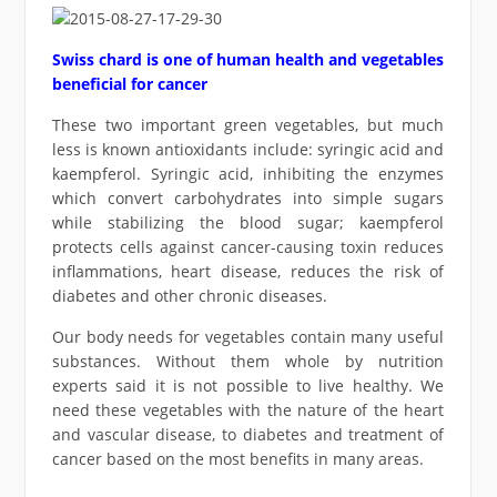
Swiss chard is one of human health and vegetables
beneficial for cancer
These two important green vegetables, but much
less is known antioxidants include: syringic acid and
kaempferol. Syringic acid, inhibiting the enzymes
which convert carbohydrates into simple sugars
while stabilizing the blood sugar; kaempferol
protects cells against cancer-causing toxin reduces
inflammations, heart disease, reduces the risk of
diabetes and other chronic diseases.
Our body needs for vegetables contain many useful
substances. Without them whole by nutrition
experts said it is not possible to live healthy. We
need these vegetables with the nature of the heart
and vascular disease, to diabetes and treatment of
cancer based on the most benefits in many areas.