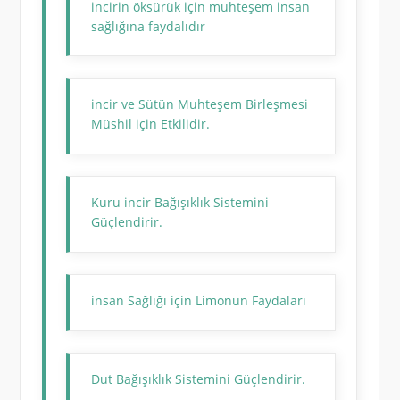
incirin öksürük için muhteşem insan
sağlığına faydalıdır
incir ve Sütün Muhteşem Birleşmesi
Müshil için Etkilidir.
Kuru incir Bağışıklık Sistemini
Güçlendirir.
insan Sağlığı için Limonun Faydaları
Dut Bağışıklık Sistemini Güçlendirir.