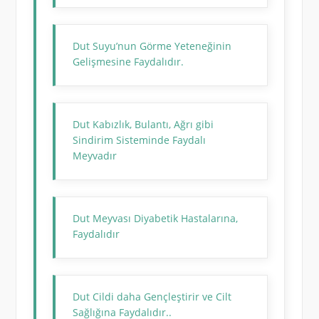
Dut Suyu’nun Görme Yeteneğinin
Gelişmesine Faydalıdır.
Dut Kabızlık, Bulantı, Ağrı gibi
Sindirim Sisteminde Faydalı
Meyvadır
Dut Meyvası Diyabetik Hastalarına,
Faydalıdır
Dut Cildi daha Gençleştirir ve Cilt
Sağlığına Faydalıdır..