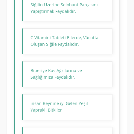
Siğilin Üzerine Selobant Parçasını
Yapıştırmak Faydalıdır.
C Vitamini Tableti Ellerde, Vücutta
Oluşan Siğile Faydalıdır.
Biberiye Kas Ağrılarına ve
Sağlığımıza Faydalıdır.
insan Beynine iyi Gelen Yeşil
Yapraklı Bitkiler