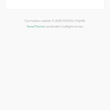
Tüm hakları saklıdır © 2026 FAYDALI YAŞAM.
FameThemes
tarafından Codilight teması