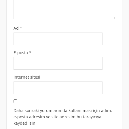
Ad
*
E-posta
*
İnternet sitesi
Daha sonraki yorumlarımda kullanılması için adım,
e-posta adresim ve site adresim bu tarayıcıya
kaydedilsin.