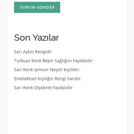
Son Yazılar
Sarı Aşkın Rengidir
Turkuaz Renk Beyin Sağlığını Faydalıdır
Sarı Renk iyimser Neşeli kişiliktir.
Entelektüel Kişiliğin Rengi Sarıdır.
Sarı Renk Diyabete Faydalıdır