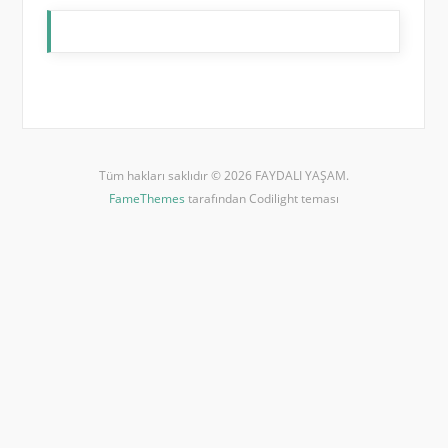
Tüm hakları saklıdır © 2026 FAYDALI YAŞAM.
FameThemes
tarafından Codilight teması