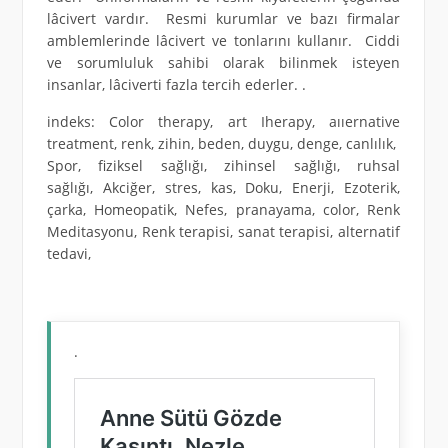
lâcivert vardır. Resmi kurumlar ve bazı firmalar
amblemlerinde lâcivert ve tonlarını kullanır. Ciddi
ve sorumluluk sahibi olarak bilinmek isteyen
insanlar, lâciverti fazla tercih ederler. .
indeks: Color therapy, art Iherapy, aııernative
treatment, renk, zihin, beden, duygu, denge, canlılık,
Spor, fiziksel sağlığı, zihinsel sağlığı, ruhsal
sağlığı, Akciğer, stres, kas, Doku, Enerji, Ezoterik,
çarka, Homeopatik, Nefes, pranayama, color, Renk
Meditasyonu, Renk terapisi, sanat terapisi, alternatif
tedavi,
.