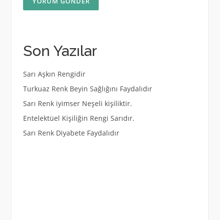
Son Yazılar
Sarı Aşkın Rengidir
Turkuaz Renk Beyin Sağlığını Faydalıdır
Sarı Renk iyimser Neşeli kişiliktir.
Entelektüel Kişiliğin Rengi Sarıdır.
Sarı Renk Diyabete Faydalıdır