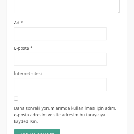
Ad
*
E-posta
*
İnternet sitesi
Daha sonraki yorumlarımda kullanılması için adım,
e-posta adresim ve site adresim bu tarayıcıya
kaydedilsin.