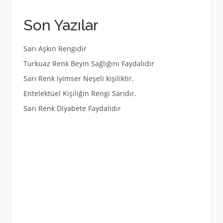
Son Yazılar
Sarı Aşkın Rengidir
Turkuaz Renk Beyin Sağlığını Faydalıdır
Sarı Renk iyimser Neşeli kişiliktir.
Entelektüel Kişiliğin Rengi Sarıdır.
Sarı Renk Diyabete Faydalıdır