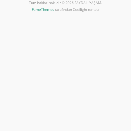
Tüm hakları saklıdır © 2026 FAYDALI YAŞAM.
FameThemes
tarafından Codilight teması