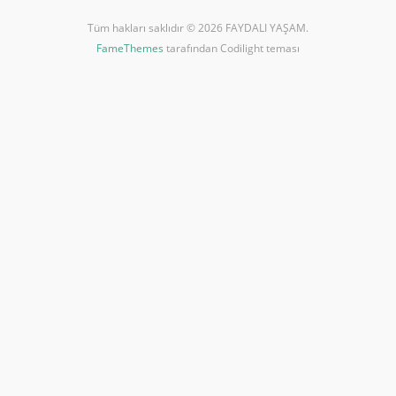
Tüm hakları saklıdır © 2026 FAYDALI YAŞAM.
FameThemes
tarafından Codilight teması