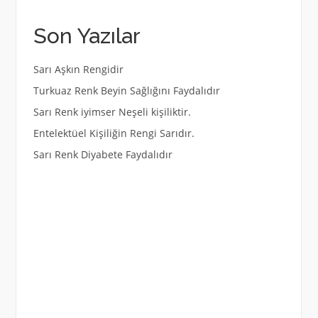
Son Yazılar
Sarı Aşkın Rengidir
Turkuaz Renk Beyin Sağlığını Faydalıdır
Sarı Renk iyimser Neşeli kişiliktir.
Entelektüel Kişiliğin Rengi Sarıdır.
Sarı Renk Diyabete Faydalıdır