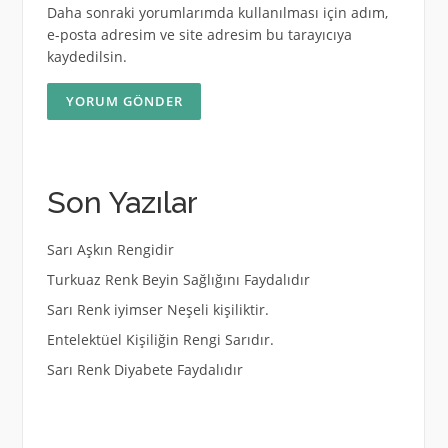
Daha sonraki yorumlarımda kullanılması için adım,
e-posta adresim ve site adresim bu tarayıcıya
kaydedilsin.
Son Yazılar
Sarı Aşkın Rengidir
Turkuaz Renk Beyin Sağlığını Faydalıdır
Sarı Renk iyimser Neşeli kişiliktir.
Entelektüel Kişiliğin Rengi Sarıdır.
Sarı Renk Diyabete Faydalıdır