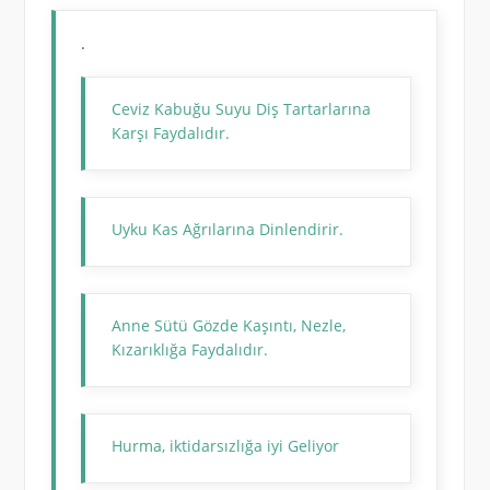
.
Ceviz Kabuğu Suyu Diş Tartarlarına
Karşı Faydalıdır.
Uyku Kas Ağrılarına Dinlendirir.
Anne Sütü Gözde Kaşıntı, Nezle,
Kızarıklığa Faydalıdır.
Hurma, iktidarsızlığa iyi Geliyor