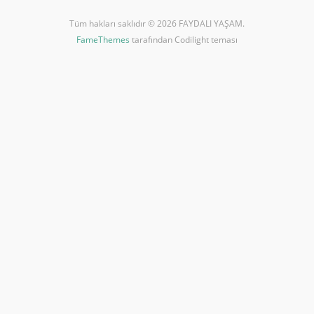
Tüm hakları saklıdır © 2026 FAYDALI YAŞAM.
FameThemes
tarafından Codilight teması