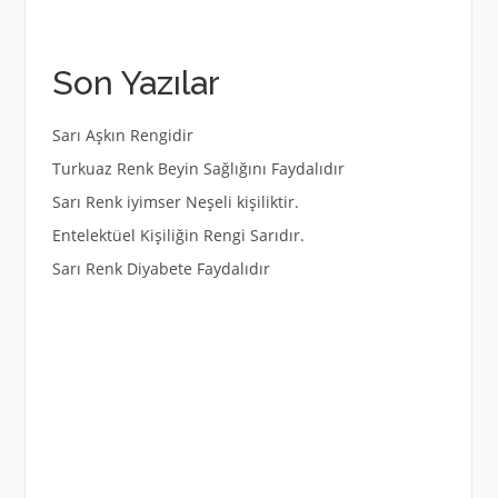
Son Yazılar
Sarı Aşkın Rengidir
Turkuaz Renk Beyin Sağlığını Faydalıdır
Sarı Renk iyimser Neşeli kişiliktir.
Entelektüel Kişiliğin Rengi Sarıdır.
Sarı Renk Diyabete Faydalıdır